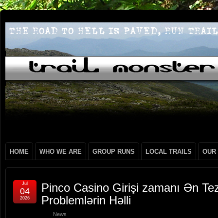
HOME
WHO WE ARE
GROUP RUNS
LOCAL TRAILS
OUR
Jul
Pinco Casino Girişi zamanı Ən Tez
04
Problemlərin Həlli
2026
News