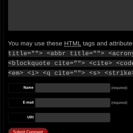
You may use these
HTML
tags and attribut
title=""> <abbr title=""> <acron
<blockquote cite=""> <cite> <cod
<em> <i> <q cite=""> <s> <strike
Name
(required)
E-mail
(required)
URI