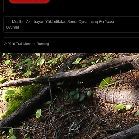
Mostbet Azərbayan Yüklədikdən Sonra Oynanacaq Ən Yaxşı
Oyunlar
© 2016
Trail Monster Running