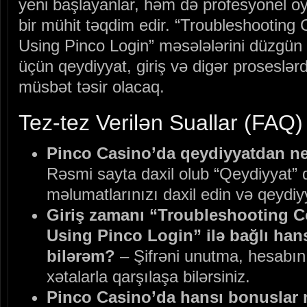
yeni başlayanlar, həm də profesyonel 
bir mühit təqdim edir. “Troubleshooti
Using Pinco Login” məsələlərini düzgün
üçün qeydiyyat, giriş və digər proseslər
müsbət təsir olacaq.
Tez-tez Verilən Suallar (FAQ)
Pinco Casino’da qeydiyyatdan n
Rəsmi sayta daxil olub “Qeydiyyat” 
məlumatlarınızı daxil edin və qeydiy
Giriş zamanı “Troubleshooting
Using Pinco Login” ilə bağlı han
bilərəm?
– Şifrəni unutma, hesabın 
xətalarla qarşılaşa bilərsiniz.
Pinco Casino’da hansı bonusla