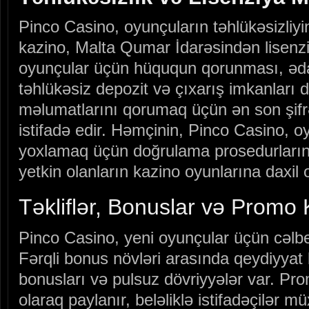
Pinco Casino, oyunçuların təhlükəsizliyi
kazino, Malta Qumar İdarəsindən lisenzi
oyunçular üçün hüququn qorunması, ədal
təhlükəsiz depozit və çıxarış imkanları 
məlumatlarını qorumaq üçün ən son şifr
istifadə edir. Həmçinin, Pinco Casino, o
yoxlamaq üçün doğrulama prosedurlarını y
yetkin olanların kazino oyunlarına daxil 
Təkliflər, Bonuslar və Promo 
Pinco Casino, yeni oyunçular üçün cəlbe
Fərqli bonus növləri arasında qeydiyyat 
bonusları və pulsuz dövriyyələr var. P
olaraq paylanır, beləliklə istifadəçilər 