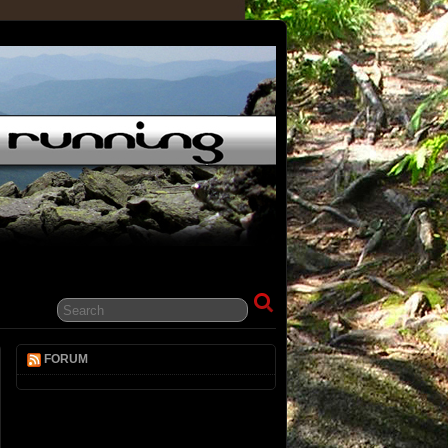
FORUM