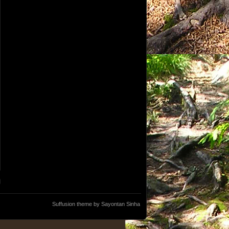
Suffusion theme by Sayontan Sinha