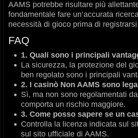
AAMS potrebbe risultare più allettante
fondamentale fare un’accurata ricerca
necessità di gioco prima di registrarsi
FAQ
1. Quali sono i principali vant
La sicurezza, la protezione del g
ben regolato sono i principali vant
2. I casinò Non AAMS sono legali
Sì, ma non sono regolamentati da
comporta un rischio maggiore.
3. Come posso sapere se un c
Controlla la licenza indicata sul s
sul sito ufficiale di AAMS.