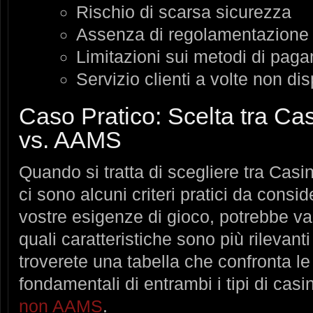
Rischio di scarsa sicurezza
Assenza di regolamentazione
Limitazioni sui metodi di pag
Servizio clienti a volte non dis
Caso Pratico: Scelta tra 
vs. AAMS
Quando si tratta di scegliere tra C
ci sono alcuni criteri pratici da consi
vostre esigenze di gioco, potrebbe va
quali caratteristiche sono più rilevanti
troverete una tabella che confronta le 
fondamentali di entrambi i tipi di cas
non AAMS
.