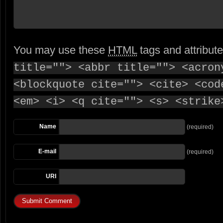
You may use these
HTML
tags and attribut
title=""> <abbr title=""> <acron
<blockquote cite=""> <cite> <cod
<em> <i> <q cite=""> <s> <strike
Name
(required)
E-mail
(required)
URI