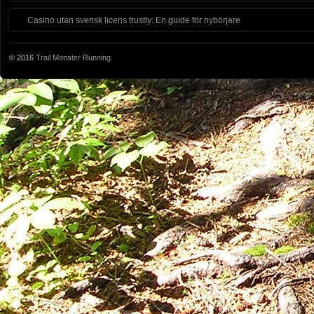
Casino utan svensk licens trustly: En guide för nybörjare
© 2016
Trail Monster Running