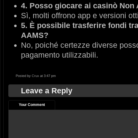
4. Posso giocare ai casinò No
Sì, molti offrono app e versioni ott
5. È possibile trasferire fondi 
AAMS?
No, poiché certezze diverse posso
pagamento utilizzabili.
Posted by
Crux
at 3:47 pm
Leave a Reply
Your Comment