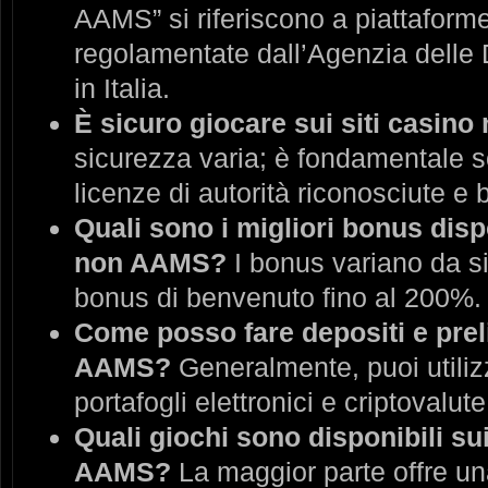
AAMS” si riferiscono a piattaforme
regolamentate dall’Agenzia delle
in Italia.
È sicuro giocare sui siti casin
sicurezza varia; è fondamentale s
licenze di autorità riconosciute e
Quali sono i migliori bonus dispo
non AAMS?
I bonus variano da sit
bonus di benvenuto fino al 200%.
Come posso fare depositi e preli
AAMS?
Generalmente, puoi utilizz
portafogli elettronici e criptovalute
Quali giochi sono disponibili sui
AAMS?
La maggior parte offre u