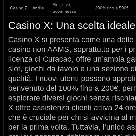
Slot, Live,
Casino Z
Antille
200% fino a 500€
Scommesse
Casino X: Una scelta ideale p
Casino X si presenta come una delle mig
casino non AAMS, soprattutto per i pr
licenza di Curacao, offre un’ampia ga
slot, giochi da tavolo e una sezione di
qualità. I nuovi utenti possono approfi
benvenuto del 100% fino a 200€, perm
esplorare diversi giochi senza rischia
X offre assistenza clienti attiva 24 ore
che è cruciale per chi si avvicina al 
per la prima volta. Tuttavia, l’unico a