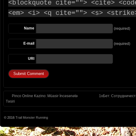
<blockquote cite=""> <cite> <cod
<em> <i> <q cite=""> <s> <strike
Name
(required)
E-mail
(required)
URI
Pinco Online Kazino: Müasir İncəsənətə
1хБет: Сотрудничес
Təsiri
© 2016
Trail Monster Running