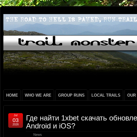
HOME
WHO WE ARE
GROUP RUNS
LOCAL TRAILS
OUR
Jul
Где найти 1xbet скачать обновл
03
Android и iOS?
2026
News