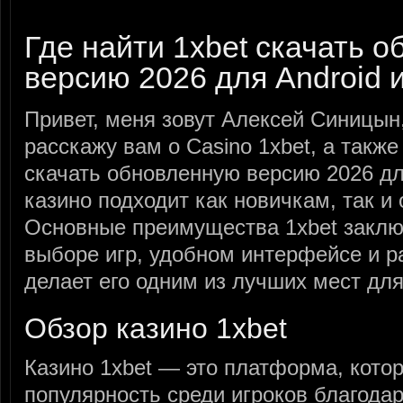
Где найти 1xbet скачать 
версию 2026 для Android 
Привет, меня зовут Алексей Синицын,
расскажу вам о Casino 1xbet, а также 
скачать обновленную версию 2026 для
казино подходит как новичкам, так и
Основные преимущества 1xbet закл
выборе игр, удобном интерфейсе и р
делает его одним из лучших мест для
Обзор казино 1xbet
Казино 1xbet — это платформа, кото
популярность среди игроков благода