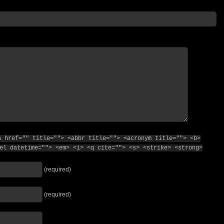
a href="" title=""> <abbr title=""> <acronym title=""> <b>
el datetime=""> <em> <i> <q cite=""> <s> <strike> <strong>
(required)
(required)