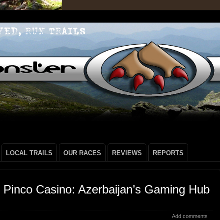
LOCAL TRAILS
OUR RACES
REVIEWS
REPORTS
f Pinco Casino: Azerbaijan’s Gaming Hub
Add comments