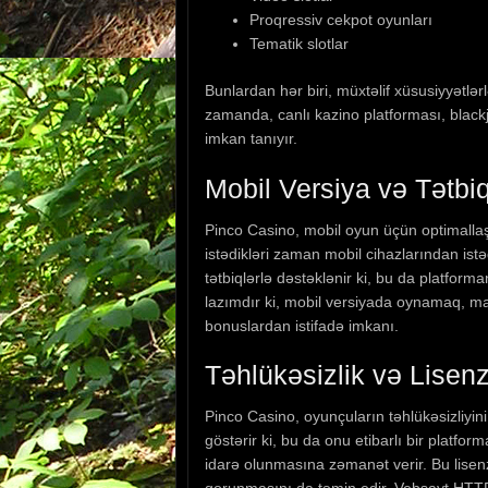
Proqressiv cekpot oyunları
Tematik slotlar
Bunlardan hər biri, müxtəlif xüsusiyyətlər
zamanda, canlı kazino platforması, blackja
imkan tanıyır.
Mobil Versiya və Tətbi
Pinco Casino, mobil oyun üçün optimallaşdı
istədikləri zaman mobil cihazlarından istə
tətbiqlərlə dəstəklənir ki, bu da platfor
lazımdır ki, mobil versiyada oynamaq, ma
bonuslardan istifadə imkanı.
Təhlükəsizlik və Lisen
Pinco Casino, oyunçuların təhlükəsizliyini 
göstərir ki, bu da onu etibarlı bir platfor
idarə olunmasına zəmanət verir. Bu lisen