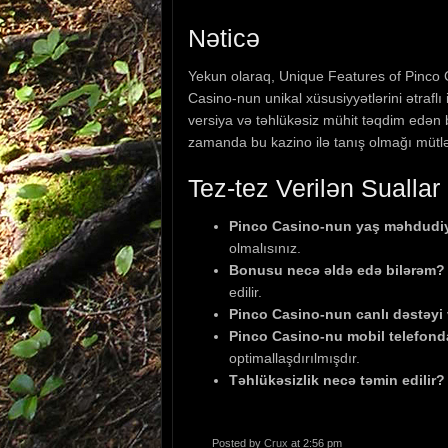
Nəticə
Yekun olaraq, Unique Features of Pinco 
Casino-nun unikal xüsusiyyətlərini ətrafl
versiya və təhlükəsiz mühit təqdim edən 
zamanda bu kazino ilə tanış olmağı mütl
Tez-tez Verilən Suallar
Pinco Casino-nun yaş məhdudiy
olmalısınız.
Bonusu necə əldə edə bilərəm?
edilir.
Pinco Casino-nun canlı dəstəyi
Pinco Casino-nu mobil telefon
optimallaşdırılmışdır.
Təhlükəsizlik necə təmin edilir?
Posted by
Crux
at 2:56 pm