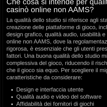
Che cosa si intende per qualit
casinò online non AAMS?
La qualità dello studio si riferisce agli st
creazione delle piattaforme di gioco, i
design grafico, qualità audio, usabilità 
online non AAMS, dove la regolamenta
rigorosa, è essenziale che gli utenti pre
fattori. Una buona qualità dello studio m
complessiva del gioco, riducendo il risch
che il gioco sia equo. Per scegliere il mi
caratteristiche da considerare:
Design e interfaccia utente
Qualità audio e video del software
Affidabilità dei fornitori di giochi