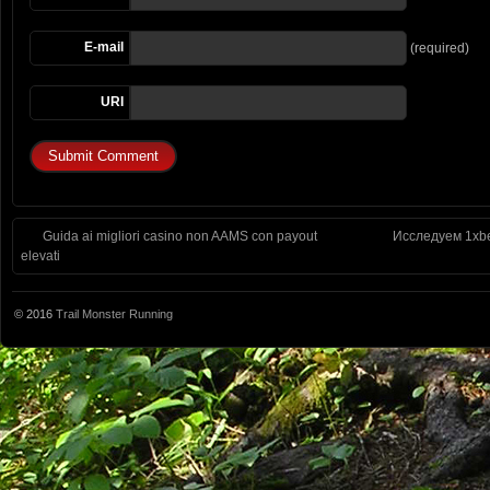
E-mail
(required)
URI
Guida ai migliori casino non AAMS con payout
Исследуем 1xbe
elevati
© 2016
Trail Monster Running