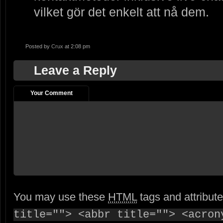
vilket gör det enkelt att nå dem.
Posted by
Crux
at 2:08 pm
Leave a Reply
Your Comment
You may use these
HTML
tags and attribut
title=""> <abbr title=""> <acron