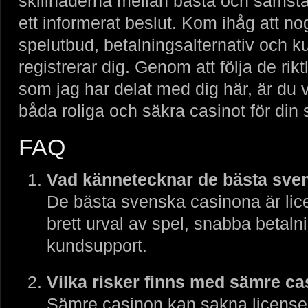
skillnaderna mellan bästa och sämsta 
ett informerat beslut. Kom ihåg att no
spelutbud, betalningsalternativ och k
registrerar dig. Genom att följa de rikt
som jag har delat med dig här, är du v
båda roliga och säkra casinot för din
FAQ
Vad kännetecknar de bästa sve
De bästa svenska casinona är lice
brett urval av spel, snabba betaln
kundsupport.
Vilka risker finns med sämre c
Sämre casinon kan sakna license