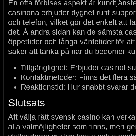
En ofta förbises aspekt är kundtjäns
casinona erbjuder dygnet runt-support 
och telefon, vilket gör det enkelt att 
det. Å andra sidan kan de sämsta ca
öppettider och långa väntetider för att
saker att tänka på när du bedömer ku
Tillgänglighet: Erbjuder casinot s
Kontaktmetoder: Finns det flera s
Reaktionstid: Hur snabbt svarar d
Slutsats
Att välja rätt svensk casino kan ver
alla valmöjligheter som finns, men ge