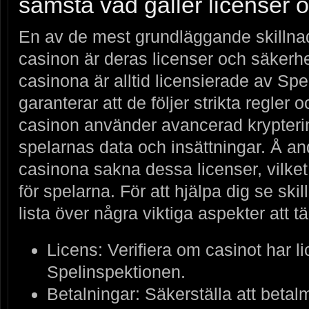
sämsta vad gäller licenser 
En av de mest grundläggande skilln
casinon är deras licenser och säkerhe
casinona är alltid licensierade av Spe
garanterar att de följer strikta regler o
casinon använder avancerad krypterin
spelarnas data och insättningar. Å a
casinona sakna dessa licenser, vilket 
för spelarna. För att hjälpa dig se sk
lista över några viktiga aspekter att t
Licens: Verifiera om casinot har li
Spelinspektionen.
Betalningar: Säkerställa att beta