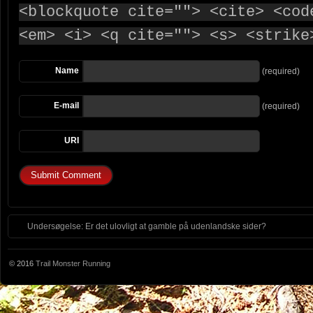
<blockquote cite=""> <cite> <cod
<em> <i> <q cite=""> <s> <strike
Name
(required)
E-mail
(required)
URI
Undersøgelse: Er det ulovligt at gamble på udenlandske sider?
© 2016
Trail Monster Running