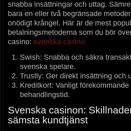
snabba insättningar och uttag. Sämre 
bara en eller två begränsade metoder v
onödigt krångel. Här är de mest popu
betalningsmetoderna som du bör överv
casino:
svenska casino
Swish: Snabba och säkra transakti
svenska spelare.
Trustly: Ger direkt insättning och u
Kreditkort: Vanligt förekommande
behandlingstid.
Svenska casinon: Skillnade
sämsta kundtjänst