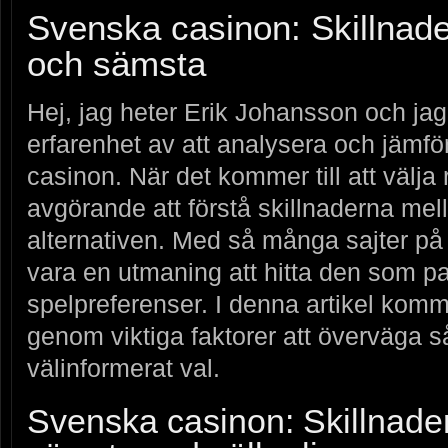
Svenska casinon: Skillnade
och sämsta
Hej, jag heter Erik Johansson och jag 
erfarenhet av att analysera och jämfö
casinon. När det kommer till att välja r
avgörande att förstå skillnaderna me
alternativen. Med så många sajter p
vara en utmaning att hitta den som p
spelpreferenser. I denna artikel komme
genom viktiga faktorer att överväga så
välinformerat val.
Svenska casinon: Skillnade