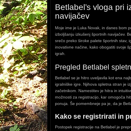
Betlabel’s vloga pri 
navijačev
Moje ime je Luka Novak, in danes bom pred
izboljšanju izkušenj športnih navijačev. Be
srečo preko široke palete športnih stav, ig
inovativne načine, kako obogatiti svoje špor
igrah.
Pregled Betlabel spletn
Betlabel se je hitro uveljavila kot ena najb
igralniške igre. Njihova spletna stran je
začetnikom. Namestitev je hitra in intuiti
možnosti za registracijo, kar omogoča hitr
ponuja. Še pomembneje pa je, da je Betlab
Kako se registrirati in p
Postopek registracije na Betlabel je prepr