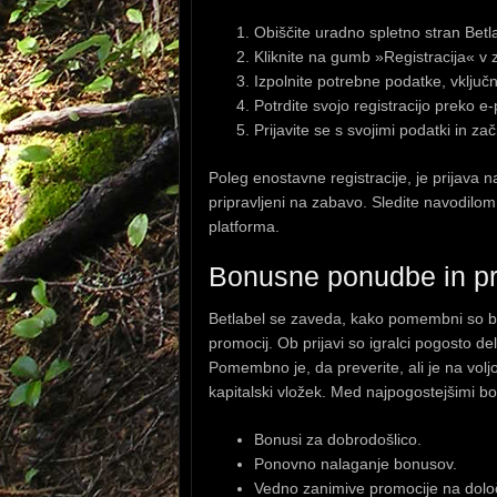
Obiščite uradno spletno stran Betl
Kliknite na gumb »Registracija« v
Izpolnite potrebne podatke, vključ
Potrdite svojo registracijo preko e
Prijavite se s svojimi podatki in zač
Poleg enostavne registracije, je prijava n
pripravljeni na zabavo. Sledite navodilom n
platforma.
Bonusne ponudbe in pr
Betlabel se zaveda, kako pomembni so bon
promocij. Ob prijavi so igralci pogosto d
Pomembno je, da preverite, ali je na volj
kapitalski vložek. Med najpogostejšimi b
Bonusi za dobrodošlico.
Ponovno nalaganje bonusov.
Vedno zanimive promocije na dolo