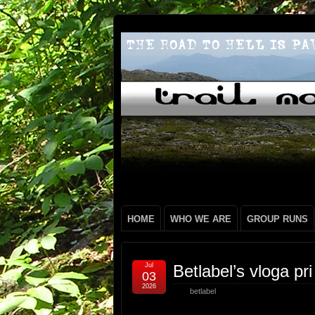
HOME
WHO WE ARE
GROUP RUNS
Jul
Betlabel’s vloga pri
03
2026
betlabel