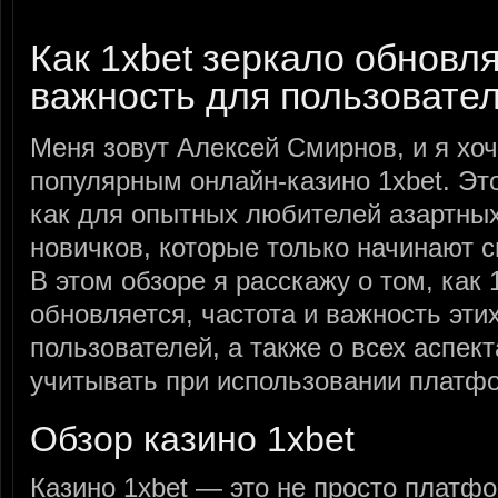
Как 1xbet зеркало обновля
важность для пользовате
Меня зовут Алексей Смирнов, и я хоч
популярным онлайн-казино 1xbet. Эт
как для опытных любителей азартных 
новичков, которые только начинают с
В этом обзоре я расскажу о том, как 
обновляется, частота и важность эти
пользователей, а также о всех аспект
учитывать при использовании платф
Обзор казино 1xbet
Казино 1xbet — это не просто платфо