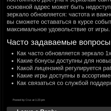
основной адрес может быть недоступе
зеркало обновляется: частота и важн
вы сможете оставаться в курсе событ
максимальное удовольствие от игры.
Часто задаваемые вопросы
Как часто обновляется зеркало 1
Какие бонусы доступны для новых
Какой лицензией регулируется ра
Какие игры доступны в ассортиме
Как связаться со службой поддер
Posted by
Crux
at 1:23 pm