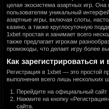
целая экосистема азартных игр. Она 
пользователям уникальный интерфей
азартные игры, включая слоты, настол
казино, а также круглосуточную подд
1xbet простая и занимает всего неск
также предлагает игрокам разнообра
промокоды, что делает игру более вы
Как зарегистрироваться и 
Регистрация в 1xbet — это простой п
выполнения всего лишь нескольких ш
Перейдите на официальный сайт 
Нажмите на кнопку «Регистрация»
сайта.