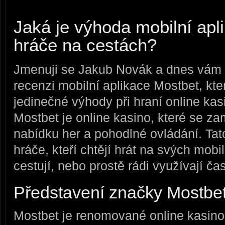
Jaká je výhoda mobilní apl
hráče na cestách?
Jmenuji se Jakub Novák a dnes vám p
recenzi mobilní aplikace Mostbet, kt
jedinečné výhody při hraní online ka
Mostbet je online kasino, které se za
nabídku her a pohodlné ovládání. Tato
hráče, kteří chtějí hrát na svých mobi
cestují, nebo prostě rádi využívají ča
Představení značky Mostbe
Mostbet je renomované online kasino, 