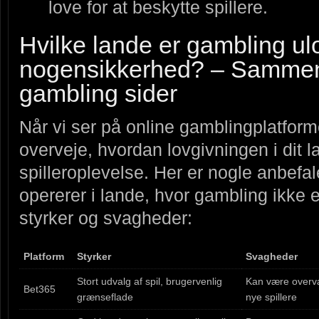
love for at beskytte spillere.
Hvilke lande er gambling ulo
nogensikkerhed? – Sammenl
gambling sider
Når vi ser på online gamblingplatforme,
overveje, hvordan lovgivningen i dit l
spilleroplevelse. Her er nogle anbefa
opererer i lande, hvor gambling ikke 
styrker og svagheder:
Platform
Styrker
Svagheder
Stort udvalg af spil, brugervenlig
Kan være overv
Bet365
grænseflade
nye spillere