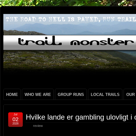
HOME
WHO WE ARE
GROUP RUNS
LOCAL TRAILS
OUR
Jul
Hvilke lande er gambling ulovligt 
02
2026
review