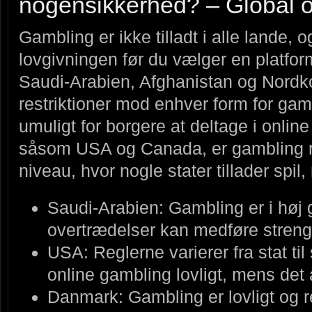
nogensikkerhed? – Global o
Gambling er ikke tilladt i alle lande, og
lovgivningen før du vælger en platfo
Saudi-Arabien, Afghanistan og Nordk
restriktioner mod enhver form for gamb
umuligt for borgere at deltage i online 
såsom USA og Canada, er gambling re
niveau, hvor nogle stater tillader spil
Saudi-Arabien: Gambling er i høj 
overtrædelser kan medføre strenge
USA: Reglerne varierer fra stat til 
online gambling lovligt, mens det a
Danmark: Gambling er lovligt og r