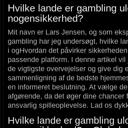
Hvilke lande er gambling ulo
nogensikkerhed?
Mit navn er Lars Jensen, og som ekspe
gambling har jeg undersøgt, hvilke la
i ogHvordan det påvirker sikkerheden
passende platform. I denne artikel vi
de vigtigste overvejelser og give dig 
sammenligning af de bedste hjemmesi
en informeret beslutning. At vælge den
afgørende, da det øger dine chancer f
ansvarlig spilleoplevelse. Lad os dykk
Hvilke lande er gambling ulo