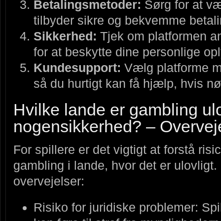
Betalingsmetoder:
Sørg for at væ
tilbyder sikre og bekvemme betal
Sikkerhed:
Tjek om platformen a
for at beskytte dine personlige op
Kundesupport:
Vælg platforme m
så du hurtigt kan få hjælp, hvis n
Hvilke lande er gambling ulo
nogensikkerhed? – Overvejel
For spillere er det vigtigt at forstå ris
gambling i lande, hvor det er ulovligt.
overvejelser:
Risiko for juridiske problemer: Spi