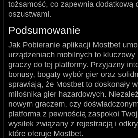
tożsamość, co zapewnia dodatkową 
oszustwami.
Podsumowanie
Jak Pobieranie aplikacji Mostbet um
urządzeniach mobilnych to kluczowy 
graczy do tej platformy. Przyjazny inte
bonusy, bogaty wybór gier oraz soli
sprawiają, że Mostbet to doskonały 
miłośnika gier hazardowych. Niezależ
nowym graczem, czy doświadczonym 
platforma z pewnością zaspokoi Twoj
wysiłek związany z rejestracją i odkr
które oferuje Mostbet.