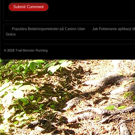
Populära Betalningsmetoder på Casino Utan
Jak Pobieranie aplikacji
Gräns
© 2016
Trail Monster Running