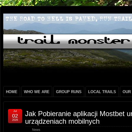
HOME
WHO WE ARE
GROUP RUNS
LOCAL TRAILS
OUR
Jul
Jak Pobieranie aplikacji Mostbet 
02
urządzeniach mobilnych
2026
News