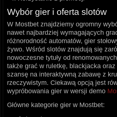
Wybór gier i oferta slotów
W Mostbet znajdziemy ogromny wybór
nawet najbardziej wymagających grac
różnorodność automatów, gier stołow
żywo. Wśród slotów znajdują się zarów
nowoczesne tytuły od renomowanyc
także grać w ruletkę, blackjacka oraz
szansę na interaktywną zabawę z kru
rzeczywistym. Ciekawą opcją jest ró
wypróbowania gier w wersji demo
Mos
Główne kategorie gier w Mostbet: