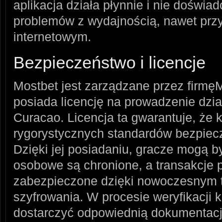
aplikacja działa płynnie i nie doświa
problemów z wydajnością, nawet prz
internetowym.
Bezpieczeństwo i licencje
Mostbet jest zarządzane przez firmęM
posiada licencję na prowadzenie dzia
Curacao. Licencja ta gwarantuje, że 
rygorystycznych standardów bezpiecz
Dzięki jej posiadaniu, gracze mogą b
osobowe są chronione, a transakcje p
zabezpieczone dzięki nowoczesnym 
szyfrowania. W procesie weryfikacji 
dostarczyć odpowiednią dokumentacj