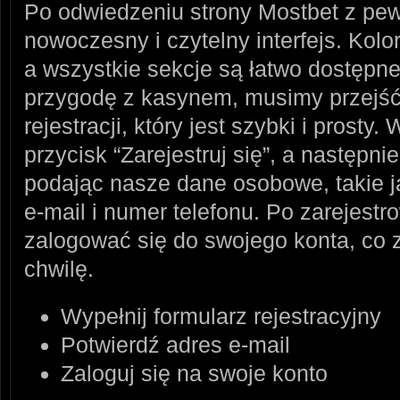
Po odwiedzeniu strony Mostbet z pe
nowoczesny i czytelny interfejs. Kolo
a wszystkie sekcje są łatwo dostępn
przygodę z kasynem, musimy przejść
rejestracji, który jest szybki i prosty.
przycisk “Zarejestruj się”, a następni
podając nasze dane osobowe, takie j
e-mail i numer telefonu. Po zarejest
zalogować się do swojego konta, co 
chwilę.
Wypełnij formularz rejestracyjny
Potwierdź adres e-mail
Zaloguj się na swoje konto