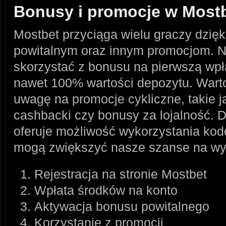
Bonusy i promocje w Most
Mostbet przyciąga wielu graczy dzię
powitalnym oraz innym promocjom. 
skorzystać z bonusu na pierwszą wpł
nawet 100% wartości depozytu. Wart
uwagę na promocje cykliczne, takie 
cashbacki czy bonusy za lojalność. 
oferuje możliwość wykorzystania kod
mogą zwiększyć nasze szanse na wy
Rejestracja na stronie Mostbet
Wpłata środków na konto
Aktywacja bonusu powitalnego
Korzystanie z promocji