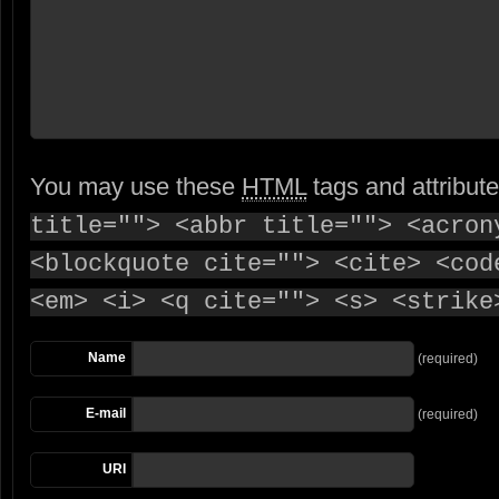
You may use these
HTML
tags and attribut
title=""> <abbr title=""> <acron
<blockquote cite=""> <cite> <cod
<em> <i> <q cite=""> <s> <strike
Name
(required)
E-mail
(required)
URI