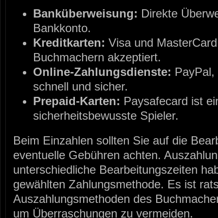
Banküberweisung:
Direkte Überwe
Bankkonto.
Kreditkarten:
Visa und MasterCard
Buchmachern akzeptiert.
Online-Zahlungsdienste:
PayPal, S
schnell und sicher.
Prepaid-Karten:
Paysafecard ist ein
sicherheitsbewusste Spieler.
Beim Einzahlen sollten Sie auf die Bear
eventuelle Gebühren achten. Auszahlun
unterschiedliche Bearbeitungszeiten ha
gewählten Zahlungsmethode. Es ist rat
Auszahlungsmethoden des Buchmachers
um Überraschungen zu vermeiden.