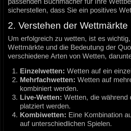
passenden Buchmacher für Ihre Wettbed
sicherstellen, dass Sie ein positives We
2. Verstehen der Wettmärkte
Um erfolgreich zu wetten, ist es wichtig
Wettmärkte und die Bedeutung der Quot
verschiedene Arten von Wetten, darunte
Einzelwetten:
Wetten auf ein einzel
Mehrfachwetten:
Wetten auf mehrer
kombiniert werden.
Live-Wetten:
Wetten, die während 
platziert werden.
Kombiwetten:
Eine Kombination au
auf unterschiedlichen Spielen.