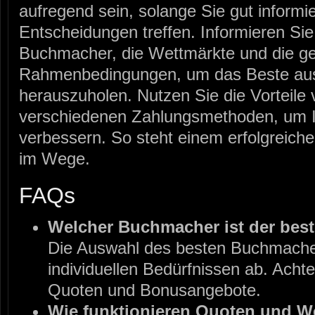
aufregend sein, solange Sie gut informie
Entscheidungen treffen. Informieren Sie
Buchmacher, die Wettmärkte und die ge
Rahmenbedingungen, um das Beste aus
herauszuholen. Nutzen Sie die Vorteile
verschiedenen Zahlungsmethoden, um Ih
verbessern. So steht einem erfolgreich
im Wege.
FAQs
Welcher Buchmacher ist der best
Die Auswahl des besten Buchmache
individuellen Bedürfnissen ab. Achte
Quoten und Bonusangebote.
Wie funktionieren Quoten und W