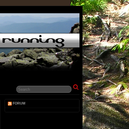
FORUM