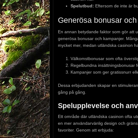
Spelutbud:
Eftersom de inte är b
Generösa bonusar och
En annan betydande faktor som gör att ut
generösa bonusar och kampanjer. Många 
mycket mer, medan utländska casinon har
Välkomstbonusar som ofta översti
Regelbundna insättningsbonusar för
Kampanjer som ger gratissnurr ell
Dessa erbjudanden skapar en stimulerand
gång på gång.
Spelupplevelse och anv
Ett område där utländska casinon ofta u
en mer användarvänlig design och gränssni
favoriter. Genom att erbjuda: