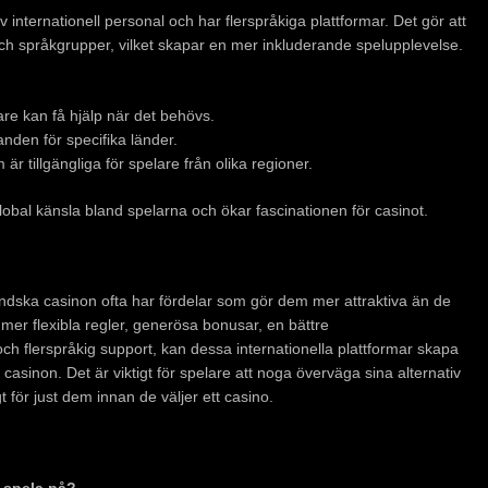
nternationell personal och har flerspråkiga plattformar. Det gör att
och språkgrupper, vilket skapar en mer inkluderande spelupplevelse.
are kan få hjälp när det behövs.
den för specifika länder.
 tillgängliga för spelare från olika regioner.
 global känsla bland spelarna och ökar fascinationen för casinot.
ländska casinon ofta har fördelar som gör dem mer attraktiva än de
mer flexibla regler, generösa bonusar, en bättre
ch flerspråkig support, kan dessa internationella plattformar skapa
casinon. Det är viktigt för spelare att noga överväga sina alternativ
 för just dem innan de väljer ett casino.
t spela på?