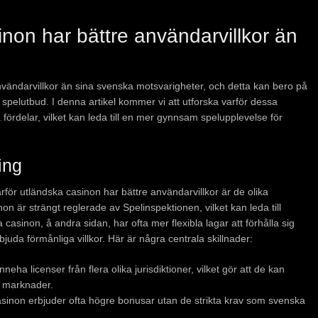
inon har bättre användarvillkor än
nvändarvillkor än sina svenska motsvarigheter, och detta kan bero på
 spelutbud. I denna artikel kommer vi att utforska varför dessa
 fördelar, vilket kan leda till en mer gynnsam spelupplevelse för
ing
arför utländska casinon har bättre användarvillkor är de olika
 är strängt reglerade av Spelinspektionen, vilket kan leda till
asinon, å andra sidan, har ofta mer flexibla lagar att förhålla sig
erbjuda förmånliga villkor. Här är några centrala skillnader:
eha licenser från flera olika jurisdiktioner, vilket gör att de kan
a marknader.
sinon erbjuder ofta högre bonusar utan de strikta krav som svenska