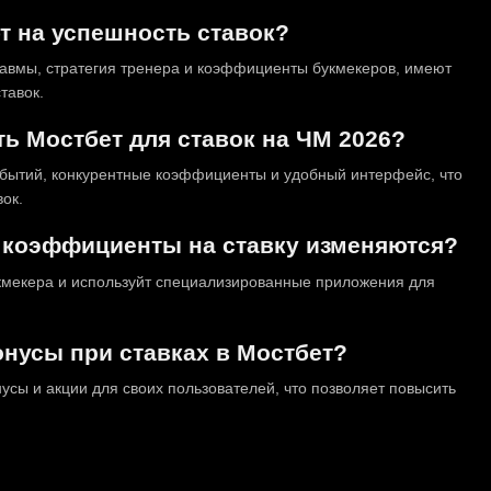
т на успешность ставок?
равмы, стратегия тренера и коэффициенты букмекеров, имеют
тавок.
ть Мостбет для ставок на ЧМ 2026?
бытий, конкурентные коэффициенты и удобный интерфейс, что
ок.
да коэффициенты на ставку изменяются?
кмекера и используйт специализированные приложения для
онусы при ставках в Мостбет?
усы и акции для своих пользователей, что позволяет повысить