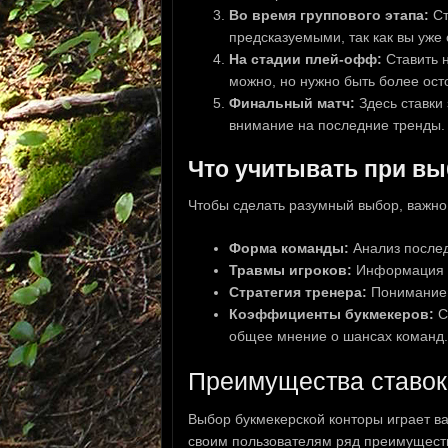
Во время группового этапа:
Ст
предсказуемыми, так как вы уже
На стадии плей-офф:
Ставить 
можно, но нужно быть более ос
Финальный матч:
Здесь ставки 
внимание на последние тренды.
Что учитывать при вы
Чтобы сделать разумный выбор, важно
Форма команды:
Анализ послед
Травмы игроков:
Информация о
Стратегия тренера:
Понимание 
Коэффициенты букмекеров:
С
общее мнение о шансах команд.
Преимущества ставок
Выбор букмекерской конторы играет в
своим пользователям ряд преимуществ