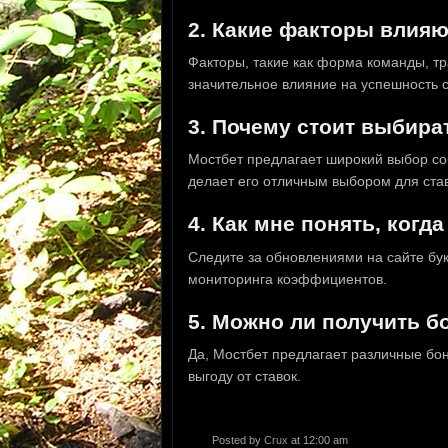
2. Какие факторы влияю
Факторы, такие как форма команды, т
значительное влияние на успешность с
3. Почему стоит выбира
Мостбет предлагает широкий выбор со
делает его отличным выбором для став
4. Как мне понять, ког
Следите за обновлениями на сайте бу
мониторинга коэффициентов.
5. Можно ли получить б
Да, Мостбет предлагает различные бон
выгоду от ставок.
Posted by
Crux
at 12:00 am