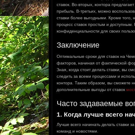
ставок. Во-вторых, контора предлага
прибыль. В-третьих, можно воспользов
ставки более выгодными. Кроме того,
процесс ставок простым и доступным. 
конфиденциальности для своих пользо
Заключение
Оптимальные сроки для ставок на Чемп
факторов, начиная от фактической ф
Зная, когда стоит делать ставки, вы 
следить за всеми процессами и исполь
контора. Таким образом, вы сможете н
дополнительные выгоды от ставок
мос
Часто задаваемые во
1. Когда лучше всего на
Лучше всего начинать делать ставки з
команд и новостями.