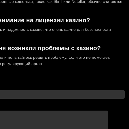
нные кошельки, такие как Skrill или Neteller, обычно считаются
нимание на лицензии казино?
ь и надежность казино, что очень важно для безопасности
еня возникли проблемы с казино?
о и попытайтесь решить проблему. Если это не помогает,
в регулирующий орган.