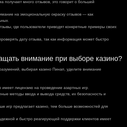
 получает много отзывов, это говорит о большей
имание на эмоциональную окраску отзывов — как
ьных.
тзывы, где пользователи приводят конкретные примеры своих
роверять дату отзыва, так как информация может быстро
ращать внимание при выборе казино?
разумений, выбирая казино Пинап, уделите внимание
о имеет лицензию на проведение азартных игр.
пные методы ввода и вывода средств, их безопасность и
е игр предлагает казино, тем больше возможностей для
дежной и быстро реагирующей поддержки клиентов имеет