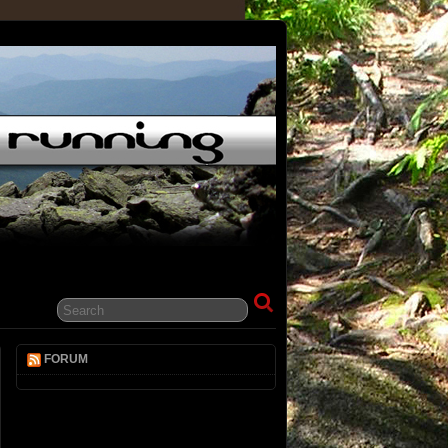
FORUM