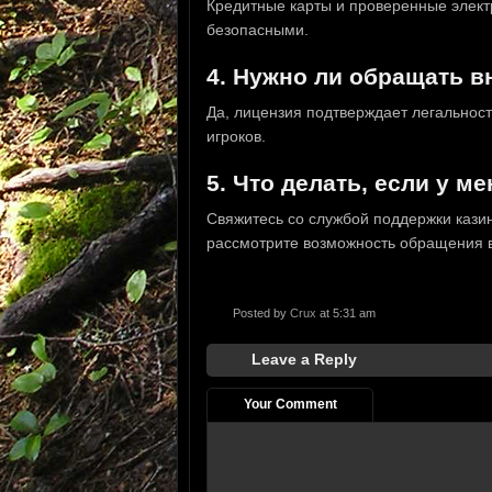
Кредитные карты и проверенные электро
безопасными.
4. Нужно ли обращать в
Да, лицензия подтверждает легальност
игроков.
5. Что делать, если у м
Свяжитесь со службой поддержки казин
рассмотрите возможность обращения 
Posted by
Crux
at 5:31 am
Leave a Reply
Your Comment