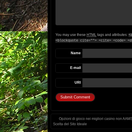
You may use these
HTML
tags and attributes:
<
<blockquote cite=""> <cite> <code> <d
Name
E-mail
URI
Opzioni di gioco nei migliori casino non AAMS
Scelta del Sito Ideale