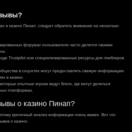
тзывы?
ах и казино Пинап, следует обратить внимание на несколько
ированных форумах пользователи часто делятся своими
но.
де Trustpilot или специализированные ресурсы для гемблеров
общества в соцсетях могут предоставлять свежую информацию
ях в казино.
оторые опытные игроки ведут блоги, где могут делиться
чных платформах.
зывы о казино Пинап?
оэтому критичный анализ информации очень важен. Вот что
ывов о казино: