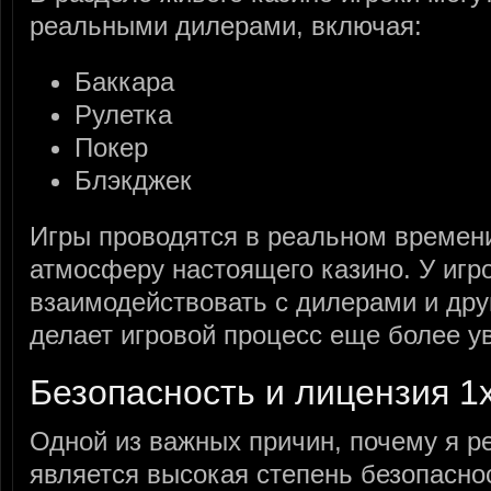
реальными дилерами, включая:
Баккара
Рулетка
Покер
Блэкджек
Игры проводятся в реальном времени
атмосферу настоящего казино. У игр
взаимодействовать с дилерами и дру
делает игровой процесс еще более у
Безопасность и лицензия 1
Одной из важных причин, почему я р
является высокая степень безопаснос