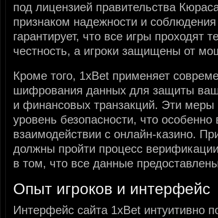
под лицензией правительства Кюраса
признаком надежности и соблюдения
гарантирует, что все игры проходят т
честность, а игроки защищены от мо
Кроме того, 1xBet применяет соврем
шифрования данных для защиты ва
и финансовых транзакций. Эти меры
уровень безопасности, что особенно
взаимодействии с онлайн-казино. При
должны пройти процесс верификации
в том, что все данные предоставлены
Опыт игроков и интерфейс
Интерфейс сайта 1xBet интуитивно п