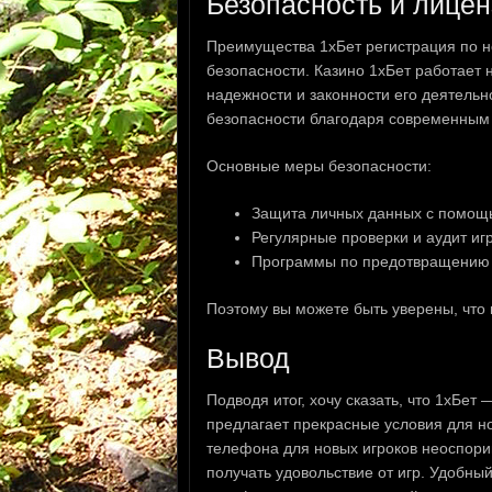
Безопасность и лицен
Преимущества 1хБет регистрация по н
безопасности. Казино 1хБет работает 
надежности и законности его деятельно
безопасности благодаря современным
Основные меры безопасности:
Защита личных данных с помощ
Регулярные проверки и аудит игр
Программы по предотвращению 
Поэтому вы можете быть уверены, что
Вывод
Подводя итог, хочу сказать, что 1хБет
предлагает прекрасные условия для н
телефона для новых игроков неоспори
получать удовольствие от игр. Удобны