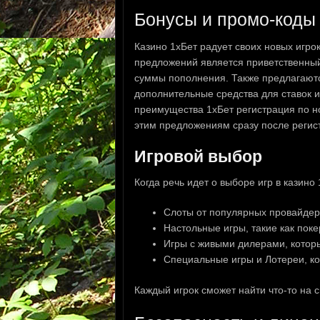
Бонусы и промо-коды
Казино 1хБет радует своих новых игр
предложений является приветственный
суммы пополнения. Также предлагаютс
дополнительные средства для ставок и
преимущества 1хБет регистрация по н
этим предложениям сразу после регис
Игровой выбор
Когда речь идет о выборе игр в казино
Слоты от популярных провайдер
Настольные игры, такие как поке
Игры с живыми дилерами, котор
Специальные игры и Лотереи, к
Каждый игрок сможет найти что-то на 