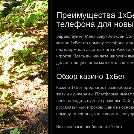
Преимущества 1хБе
телефона для новы
Здравствуйте! Меня зовут Алексей Сол
казино 1хБет по номеру телефона для 
платформ для азартных игр в России, 
игроков. Здесь вы найдете широкий вы
делает процесс игры максимально ко
Обзор казино 1хБет
Казино 1хБет предлагает разнообразны
живыми дилерами. Платформа имеет п
легко находить нужные разделы. Сайт 
русскоязычных игроков. Один из осно
номеру телефона, что значительно уп
Вот основные особенности 1хБет: