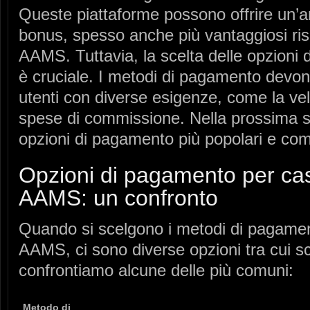
Queste piattaforme possono offrire un’
bonus, spesso anche più vantaggiosi risp
AAMS. Tuttavia, la scelta delle opzioni 
è cruciale. I metodi di pagamento devono
utenti con diverse esigenze, come la vel
spese di commissione. Nella prossima s
opzioni di pagamento più popolari e come
Opzioni di pagamento per cas
AAMS: un confronto
Quando si scelgono i metodi di pagamen
AAMS, ci sono diverse opzioni tra cui sc
confrontiamo alcune delle più comuni:
Metodo di