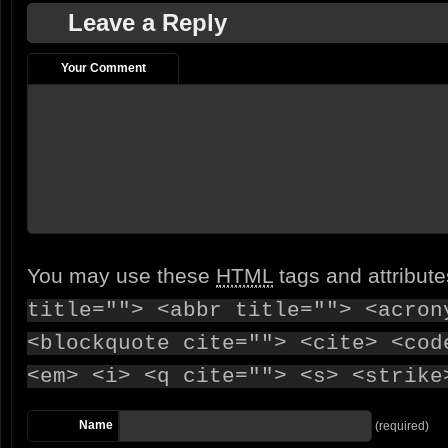
Leave a Reply
Your Comment
You may use these
HTML
tags and attribut
title=""> <abbr title=""> <acron
<blockquote cite=""> <cite> <cod
<em> <i> <q cite=""> <s> <strike
Name
(required)