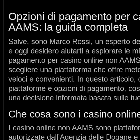
Opzioni di pagamento per c
AAMS: la guida completa
Salve, sono Marco Rossi, un esperto del
e oggi desidero aiutarti a esplorare le mig
pagamento per casino online non AAMS
scegliere una piattaforma che offre meto
veloci e convenienti. In questo articolo
piattaforme e opzioni di pagamento, co
una decisione informata basata sulle tu
Che cosa sono i casino onli
I casino online non AAMS sono piattafo
autorizzate dall’Agenzia delle Dogane e d