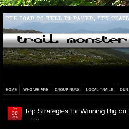
HOME
WHO WE ARE
GROUP RUNS
LOCAL TRAILS
OUR
Jun
Top Strategies for Winning Big on
30
2026
News