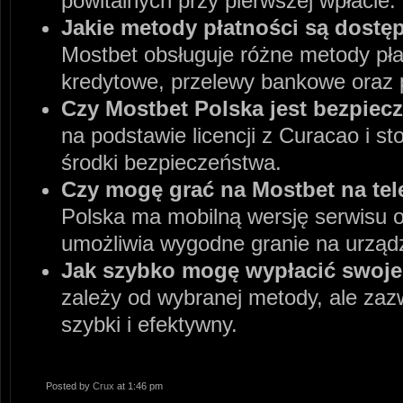
powitalnych przy pierwszej wpłacie.
Jakie metody płatności są dostę
Mostbet obsługuje różne metody pła
kredytowe, przelewy bankowe oraz po
Czy Mostbet Polska jest bezpiec
na podstawie licencji z Curacao i 
środki bezpieczeństwa.
Czy mogę grać na Mostbet na tel
Polska ma mobilną wersję serwisu or
umożliwia wygodne granie na urząd
Jak szybko mogę wypłacić swoj
zależy od wybranej metody, ale zazw
szybki i efektywny.
Posted by
Crux
at 1:46 pm