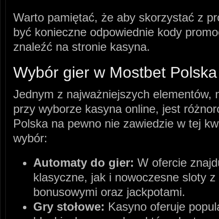
Warto pamiętać, że aby skorzystać z p
być konieczne odpowiednie kody promo
znaleźć na stronie kasyna.
Wybór gier w Mostbet Polska
Jednym z najważniejszych elementów, 
przy wyborze kasyna online, jest różnor
Polska na pewno nie zawiedzie w tej kwe
wybór:
Automaty do gier:
W ofercie znajd
klasyczne, jak i nowoczesne sloty z
bonusowymi oraz jackpotami.
Gry stołowe:
Kasyno oferuje popular