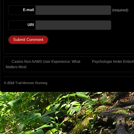
E-mail
(required)
URI
Casino Non AAMS User Experience: What
Psychologie hinter Entsch
Matters Most
© 2016
Trail Monster Running