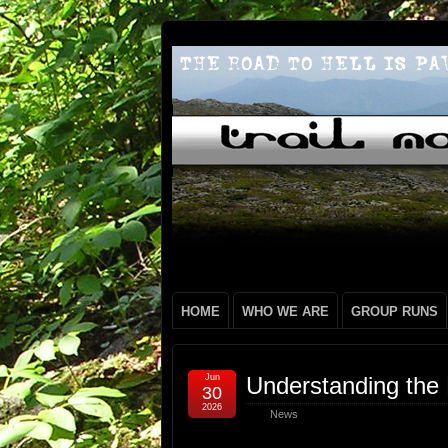
HOME
WHO WE ARE
GROUP RUNS
Jun
Understanding the
30
2026
News