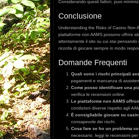
Considerando questi fattori, puoi minimiz
Conclusione
Understanding the Risks of Casino Non A
piattaforme non AAMS possono offrire alc
attentamente il sito su cui stai pensando 
ricorda di giocare sempre in modo respo
Domande Frequenti
Quali sono i rischi principali a
pagamenti e mancanza di assistenz
Come posso identificare una pi
verifica le recensioni online.
Le piattaforme non AAMS offron
condizioni diverse rispetto agli AA
È consigliabile giocare su cas
consapevole dei rischi.
Cosa fare se ho un problema c
necessario, leggi le recensioni per 