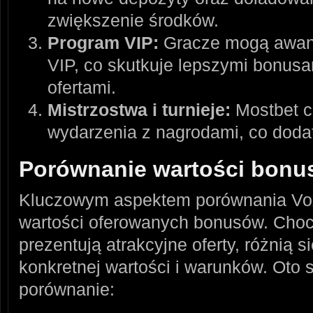
zwiększenie środków.
Program VIP:
Gracze mogą awan
VIP, co skutkuje lepszymi bonus
ofertami.
Mistrzostwa i turnieje:
Mostbet c
wydarzenia z nagrodami, co doda
Porównanie wartości bon
Kluczowym aspektem porównania Vox
wartości oferowanych bonusów. Choc
prezentują atrakcyjne oferty, różnią
konkretnej wartości i warunków. Oto
porównanie: