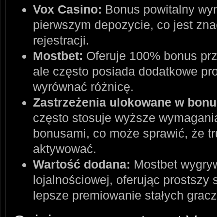
Vox Casino:
Bonus powitalny wyn
pierwszym depozycie, co jest zn
rejestracji.
Mostbet:
Oferuje 100% bonus prz
ale często posiada dodatkowe pr
wyrównać różnicę.
Zastrzeżenia ulokowane w bonu
często stosuje wyższe wymagania
bonusami, co może sprawić, że tr
aktywować.
Wartość dodana:
Mostbet wygryw
lojalnościowej, oferując prostszy
lepsze premiowanie stałych gracz