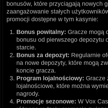
bonusów, które przyciągają nowych g
zaangażowanie stałych użytkowników
promocji dostępne w tym kasynie:
Bonus powitalny:
Gracze mogą o
bonusu od pierwszego depozytu 
starcie.
Bonus za depozyt:
Regularnie o
na nowe depozyty, które mogą zw
koncie gracza.
Program lojalnościowy:
Gracze 
lojalnościowe, które można wymi
nagrody.
Promocje sezonowe:
W Vox Cas