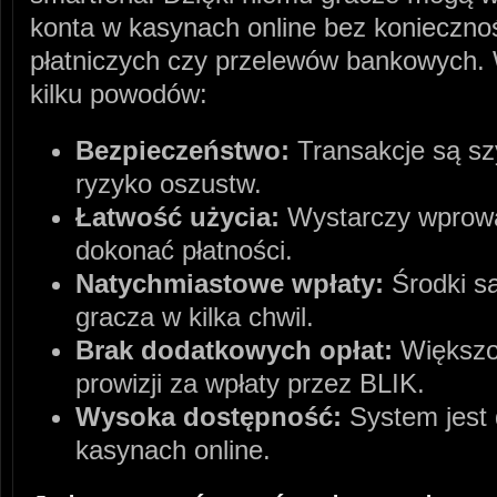
konta w kasynach online bez koniecznoś
płatniczych czy przelewów bankowych. 
kilku powodów:
Bezpieczeństwo:
Transakcje są sz
ryzyko oszustw.
Łatwość użycia:
Wystarczy wprowa
dokonać płatności.
Natychmiastowe wpłaty:
Środki s
gracza w kilka chwil.
Brak dodatkowych opłat:
Większoś
prowizji za wpłaty przez BLIK.
Wysoka dostępność:
System jest 
kasynach online.