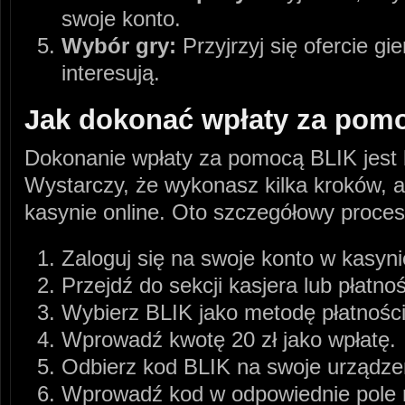
swoje konto.
Wybór gry:
Przyjrzyj się ofercie gie
interesują.
Jak dokonać wpłaty za pom
Dokonanie wpłaty za pomocą BLIK jest ba
Wystarczy, że wykonasz kilka kroków, a
kasynie online. Oto szczegółowy proces
Zaloguj się na swoje konto w kasyni
Przejdź do sekcji kasjera lub płatnoś
Wybierz BLIK jako metodę płatności
Wprowadź kwotę 20 zł jako wpłatę.
Odbierz kod BLIK na swoje urządze
Wprowadź kod w odpowiednie pole n