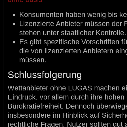
Konsumenten haben wenig bis kei
Lizenzierte Anbieter müssen der 
stehen unter staatlicher Kontrolle.
Es gibt spezifische Vorschriften 
die von lizenzierten Anbietern ei
müssen.
Schlussfolgerung
Wettanbieter ohne LUGAS machen ein
Eindruck, vor allem durch ihre hohe
Bürokratiefreiheit. Dennoch überwiege
insbesondere im Hinblick auf Sicherh
rechtliche Fragen. Nutzer sollten gut