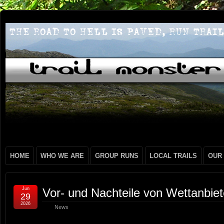
HOME
WHO WE ARE
GROUP RUNS
LOCAL TRAILS
OUR
Jun
Vor- und Nachteile von Wettanbi
29
2026
News