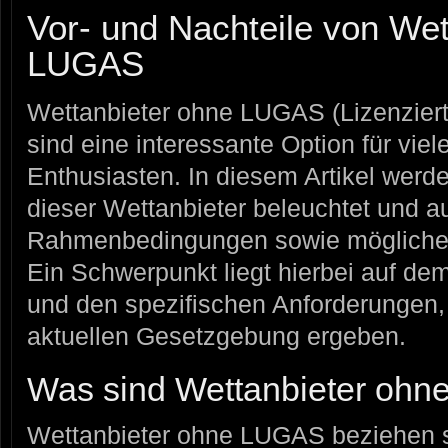
Vor- und Nachteile von Wet
LUGAS
Wettanbieter ohne LUGAS (Lizenziert
sind eine interessante Option für viel
Enthusiasten. In diesem Artikel werde
dieser Wettanbieter beleuchtet und au
Rahmenbedingungen sowie mögliche 
Ein Schwerpunkt liegt hierbei auf d
und den spezifischen Anforderungen, 
aktuellen Gesetzgebung ergeben.
Was sind Wettanbieter oh
Wettanbieter ohne LUGAS beziehen si