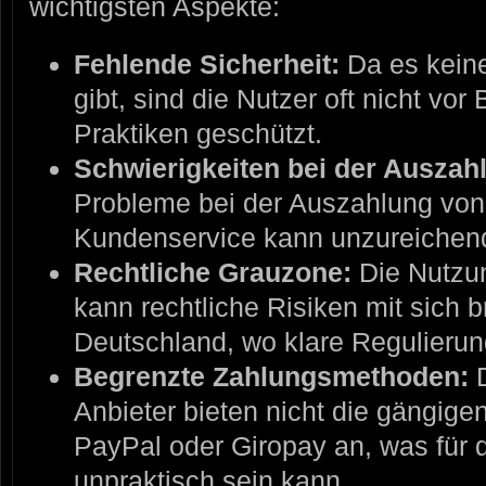
wichtigsten Aspekte:
Fehlende Sicherheit:
Da es keine
gibt, sind die Nutzer oft nicht vo
Praktiken geschützt.
Schwierigkeiten bei der Auszah
Probleme bei der Auszahlung von
Kundenservice kann unzureichend
Rechtliche Grauzone:
Die Nutzun
kann rechtliche Risiken mit sich 
Deutschland, wo klare Regulieru
Begrenzte Zahlungsmethoden:
D
Anbieter bieten nicht die gängig
PayPal oder Giropay an, was für 
unpraktisch sein kann.