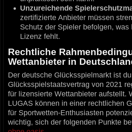
Unzureichende Spielerschutz
zertifizierte Anbieter müssen stre
Schutz der Spieler befolgen, was
Lizenz fehlt.
Rechtliche Rahmenbedingu
Wettanbieter in Deutschlan
Der deutsche Glücksspielmarkt ist d
Glücksspielstaatsvertrag von 2021 reg
für lizensierte Wettanbieter aufstellt
LUGAS können in einer rechtlichen G
für Sportwetten-Enthusiasten potenziel
wichtig, sich der folgenden Punkte b
ohne oasis