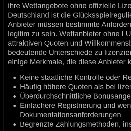
ihre Wettangebote ohne offizielle Lize
Deutschland ist die Glücksspielreguli
Anbieter müssen bestimmte Anforderu
legitim zu sein. Wettanbieter ohne L
attraktiven Quoten und Willkommensb
bedeutende Unterschiede zu lizenzier
einige Merkmale, die diese Anbieter 
Keine staatliche Kontrolle oder R
Häufig höhere Quoten als bei lize
Überdurchschnittliche Bonusange
Einfachere Registrierung und wen
Dokumentationsanforderungen
Begrenzte Zahlungsmethoden, in