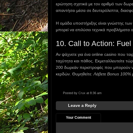
ερώτηση σχετικά με τον αριθμό των δωρεά
απαντήσει μέσα σε δευτερόλεπτα, διασφ
Η ομάδα υποστήριξης είναι γνώστης των
μπορεί να επιλύσει τεχνικά προβλήματα o
10. Call to Action: Fue
Αν ψάχνετε για ένα online casino που τα
ταχύτητα και πάθος. Εκμεταλλευτείτε τ
200 δωρεάν περιστροφές που μπορούν ν
κερδών. Θυμηθείτε:
Λάβετε Bonus 100% μ
Posted by
Crux
at 8:36 am
Leave a Reply
Your Comment