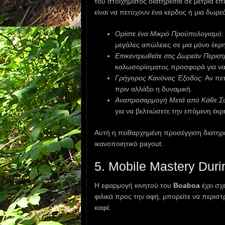
του στοιχήματος διατηρείται σε μέτρια επ
είναι να πετύχουν ένα κέρδος ή μια δωρ
Ορίστε ένα Μικρό Προϋπολογισμό:
μεγάλες απώλειες σε μια μόνο έκρη
Επικεντρωθείτε στις Δωρεάν Περιστ
καλωσορίσματος προσφορά για να δ
Γρήγορος Κανόνας Έξοδος:
Αν πετ
πριν αλλάξει η δυναμική.
Αναπροσαρμογή Μετά από Κάθε Συ
για να βελτιώσετε την επόμενη έκρ
Αυτή η πειθαρχημένη προσέγγιση διατηρεί 
ικανοποιητικό payout.
5. Mobile Mastery Durin
Η εφαρμογή κινητού του
Boaboa
έχει σχε
φιλικά προς την αφή, μπορείτε να περιστρ
καφέ.