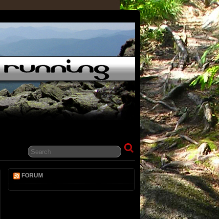
FORUM