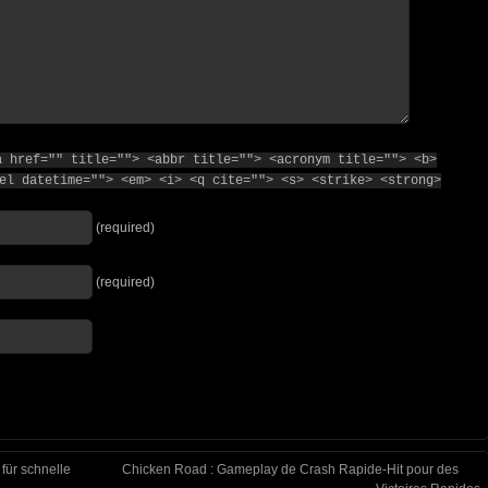
a href="" title=""> <abbr title=""> <acronym title=""> <b>
el datetime=""> <em> <i> <q cite=""> <s> <strike> <strong>
(required)
(required)
 für schnelle
Chicken Road : Gameplay de Crash Rapide‑Hit pour des