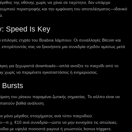
έγεθος της οθόνης χωρίς να χάνει σε ταχύτητα, δεν υπάρχει
ουμπιού περιστροφής και την εμφάνιση του αποτελέσματος—ιδανικό
ύ.
ay: Speed Is Key
οι επιλογές crypto του Boaboa λάμπουν. Οι συναλλαγές Bitcoin και
 επιτρέποντάς σας να ξεκινήσετε μια συνεδρία σχεδόν αμέσως μετά
ανάγκη για ξεχωριστά downloads—απλά ανοίξτε το παιχνίδι από το
 χωρίς να περιμένετε εγκαταστάσεις ή ενημερώσεις.
t Bursts
είριση του ρίσκου παραμένει ζωτικής σημασίας. Το κόλπο είναι να
απαιτούν βαθιά ανάλυση.
να μόνο μέγεθος στοιχήματος ανά τύπο παιχνιδιού.
ο—π.χ. €10 ανά συνεδρία—ώστε να μην κυνηγάτε τις απώλειες.
νίδια με υψηλά ποσοστά payout ή γνωστούς bonus triggers.