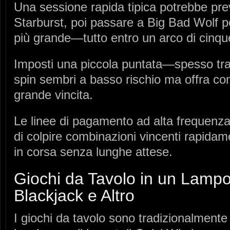
Una sessione rapida tipica potrebbe prev
Starburst, poi passare a Big Bad Wolf pe
più grande—tutto entro un arco di cinqu
Imposti una piccola puntata—spesso tr
spin sembri a basso rischio ma offra c
grande vincita.
Le linee di pagamento ad alta frequenza 
di colpire combinazioni vincenti rapida
in corsa senza lunghe attese.
Giochi da Tavolo in un Lampo
Blackjack e Altro
I giochi da tavolo sono tradizionalmente 