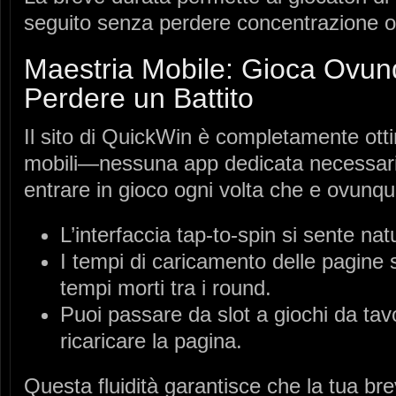
seguito senza perdere concentrazione o
Maestria Mobile: Gioca Ovu
Perdere un Battito
Il sito di QuickWin è completamente otti
mobili—nessuna app dedicata necessari
entrare in gioco ogni volta che e ovunqu
L’interfaccia tap‑to‑spin si sente na
I tempi di caricamento delle pagine 
tempi morti tra i round.
Puoi passare da slot a giochi da tav
ricaricare la pagina.
Questa fluidità garantisce che la tua b