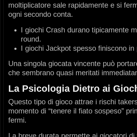
moltiplicatore sale rapidamente e si f
ogni secondo conta.
I giochi Crash durano tipicamente m
round.
I giochi Jackpot spesso finiscono in 
Una singola giocata vincente può portare
che sembrano quasi meritati immediata
La Psicologia Dietro ai Gioc
Questo tipo di gioco attrae i rischi take
momento di “tenere il fiato sospeso” prim
fermi.
La breve durata permette ai giocatori di 