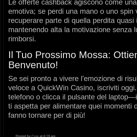
Le offerte cashback agiscono come una 
emotiva; se perdi una mano o uno spin 
recuperare parte di quella perdita qua
mantenendo alta la motivazione senza lu
rimborsi.
Il Tuo Prossimo Mossa: Ottien
Benvenuto!
Se sei pronto a vivere l’emozione di risu
veloce a QuickWin Casino, iscriviti oggi
telefono o clicca il pulsante del laptop
ti aspetta per alimentare quei momenti di
fanno tornare per di più!
Posted by
Crux
at 6:19 am