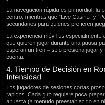
La navegación rápida es primordial: la p
centro, mientras que “Live Casino” y “
secundarios para quienes prefieren jue
La experiencia móvil es especialmente a
que quieren jugar durante una pausa pa
esperan un tren – solo presiona jugar y
cuenta.
4. Tiempo de Decisión en Ro
Intensidad
Los jugadores de sesiones cortas prosp
rápidos. Cada giro requiere poca prepar
apuesta (a menudo preestablecido en ni