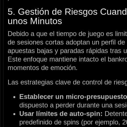
5. Gestión de Riesgos Cuand
unos Minutos
Debido a que el tiempo de juego es lim
de sesiones cortas adoptan un perfil de
apuestas bajas y paradas rápidas tras u
Este enfoque mantiene intacto el bankro
momentos de emoción.
Las estrategias clave de control de rie
Establecer un micro‑presupuesto
dispuesto a perder durante una sesi
Usar límites de auto‑spin:
Detente
predefinido de spins (por ejemplo, 2