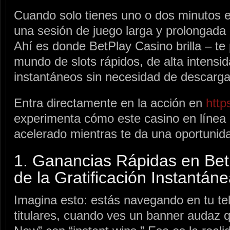
Cuando solo tienes uno o dos minutos en
una sesión de juego larga y prolongada 
Ahí es donde BetPlay Casino brilla – te
mundo de slots rápidos, de alta intensi
instantáneos sin necesidad de descarga n
Entra directamente en la acción en
http
experimenta cómo este casino en línea 
acelerado mientras te da una oportunida
1. Ganancias Rápidas en BetP
de la Gratificación Instantán
Imagina esto: estás navegando en tu te
titulares, cuando ves un banner audaz q