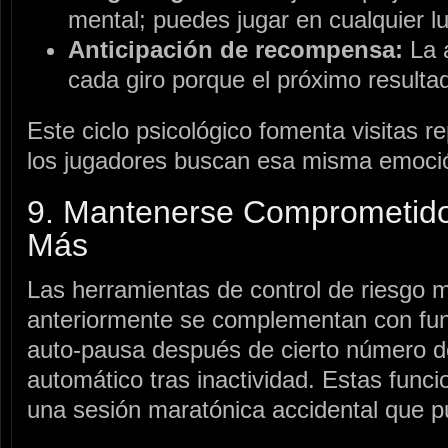
mental; puedes jugar en cualquier lu
Anticipación de recompensa:
La a
cada giro porque el próximo resulta
Este ciclo psicológico fomenta visitas r
los jugadores buscan esa misma emoció
9. Mantenerse Comprometido
Más
Las herramientas de control de riesgo
anteriormente se complementan con fu
auto‑pausa después de cierto número de
automático tras inactividad. Estas func
una sesión maratónica accidental que pu