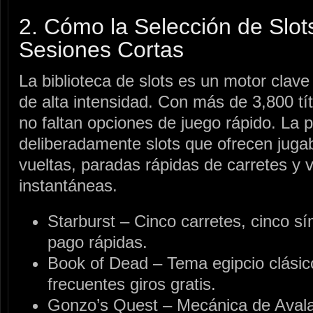
2. Cómo la Selección de Slot
Sesiones Cortas
La biblioteca de slots es un motor clave
de alta intensidad. Con más de 3,800 tí
no faltan opciones de juego rápido. La 
deliberadamente slots que ofrecen jugab
vueltas, paradas rápidas de carretes y 
instantáneas.
Starburst – Cinco carretes, cinco sí
pago rápidas.
Book of Dead – Tema egipcio clásico
frecuentes giros gratis.
Gonzo’s Quest – Mecánica de Avala