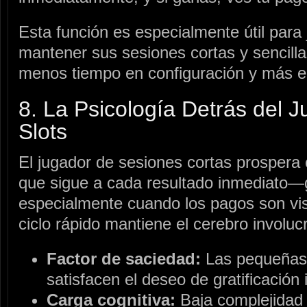
Esta función es especialmente útil para
mantener sus sesiones cortas y sencill
menos tiempo en configuración y más en
8. La Psicología Detrás del 
Slots
El jugador de sesiones cortas prospera
que sigue a cada resultado inmediato
especialmente cuando los pagos son visib
ciclo rápido mantiene el cerebro involucr
Factor de saciedad:
Las pequeñas 
satisfacen el deseo de gratificación
Carga cognitiva:
Baja complejidad 