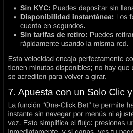
Sin KYC:
Puedes depositar sin llena
Disponibilidad instantánea:
Los f
cuenta en segundos.
Sin tarifas de retiro:
Puedes retira
rápidamente usando la misma red.
Esta velocidad encaja perfectamente co
tienen minutos disponibles; no hay que 
se acrediten para volver a girar.
7. Apuesta con un Solo Clic 
La función “One-Click Bet” te permite h
instante sin navegar por menús ni ajust
vez. Esto simplifica el flujo: presionas 
inmediatamente, y si ganas, ves tu pag