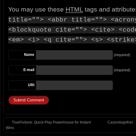
You may use these
HTML
tags and attribut
title=""> <abbr title=""> <acron
<blockquote cite=""> <cite> <cod
<em> <i> <q cite=""> <s> <strike
Name
(required)
E-mail
(required)
URI
TrueFortune: Quick‑Play Powerhouse for Instant
Casinotogether :
Wins