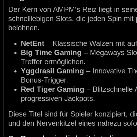
Der Kern von AMPM’s Reiz liegt in sein
schnelllebigen Slots, die jeden Spin mit
belohnen.
NetEnt
– Klassische Walzen mit auff
Big Time Gaming
– Megaways Slot
Treffer ermöglichen.
Yggdrasil Gaming
– Innovative Th
Bonus‑Trigger.
Red Tiger Gaming
– Blitzschnelle
progressiven Jackpots.
Diese Titel sind für Spieler konzipiert, 
und den Nervenkitzel eines nahezu sof