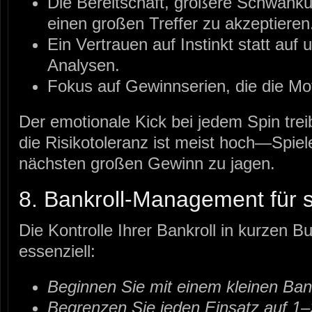
Die Bereitschaft, größere Schwanku
einen großen Treffer zu akzeptieren
Ein Vertrauen auf Instinkt statt auf 
Analysen.
Fokus auf Gewinnserien, die die Mot
Der emotionale Kick bei jedem Spin trei
die Risikotoleranz ist meist hoch—Spiele
nächsten großen Gewinn zu jagen.
8. Bankroll-Management für s
Die Kontrolle Ihrer Bankroll in kurzen Bu
essenziell:
Beginnen Sie mit einem kleinen Bank
Begrenzen Sie jeden Einsatz auf 1–