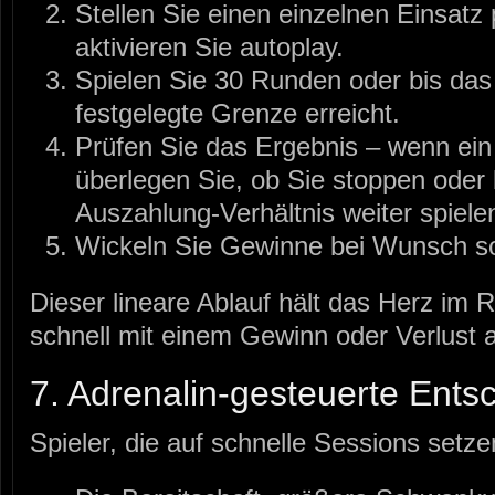
Stellen Sie einen einzelnen Einsatz 
aktivieren Sie autoplay.
Spielen Sie 30 Runden oder bis das 
festgelegte Grenze erreicht.
Prüfen Sie das Ergebnis – wenn ein 
überlegen Sie, ob Sie stoppen oder
Auszahlung‑Verhältnis weiter spiele
Wickeln Sie Gewinne bei Wunsch sof
Dieser lineare Ablauf hält das Herz im
schnell mit einem Gewinn oder Verlust 
7. Adrenalin‑gesteuerte Ents
Spieler, die auf schnelle Sessions setzen