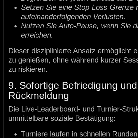
Setzen Sie eine Stop‑Loss‑Grenze 
aufeinanderfolgenden Verlusten.
Nutzen Sie Auto‑Pause, wenn Sie d
erreichen.
Dieser disziplinierte Ansatz ermöglicht 
zu genießen, ohne während kurzer Sess
zu riskieren.
9. Sofortige Befriedigung und
Rückmeldung
Die Live‑Leaderboard‑ und Turnier‑Strukt
unmittelbare soziale Bestätigung:
Turniere laufen in schnellen Runde