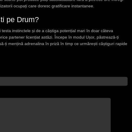
izatorii ocupați care doresc gratificare instantanee.
ști pe Drum?
 testa instinctele și de a câștiga potențial mari în doar câteva
rice partener licențiat astăzi. Începe în modul Ușor, păstrează-ți
e să-ți mențină adrenalina în priză în timp ce urmărești câștiguri rapide