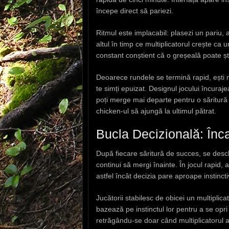
începe direct să pariezi.
Ritmul este implacabil: plasezi un pariu, 
altul în timp ce multiplicatorul crește ca u
constant conștient că o greșeală poate șt
Deoarece rundele se termină rapid, ești m
te simți epuizat. Designul jocului încura
poți merge mai departe pentru o săritură î
chicken-ul să ajungă la ultimul pătrat.
Bucla Decizională: Înc
După fiecare săritură de succes, se desch
continui să mergi înainte. În jocul rapid
astfel încât decizia pare aproape instincti
Jucătorii stabilesc de obicei un multipli
bazează pe instinctul lor pentru a se opr
retrăgându-se doar când multiplicatorul at