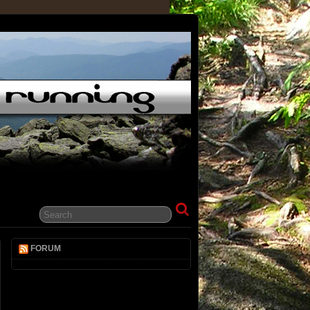
FORUM