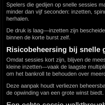
Spelers die gedijen op snelle sessies 
minder dan vijf seconden: inzetten, spin
herhalen.
De druk is laag—inzetten zijn bescheiden
binnen de korte burst zelf.
Risicobeheersing bij snelle
Omdat sessies kort zijn, blijven de mees
kleine inzetten—vaak de laagste multipl
om het bankroll te behouden over meer
Deze aanpak houdt verliezen beheersbaa
de opwinding van een grote winst biedt.
Een echte sessie walkthroug