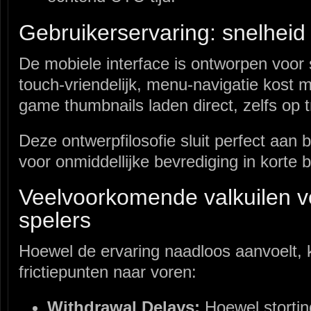
Gebruikerservaring: snelheid
De mobiele interface is ontworpen voor
touch‑vriendelijk, menu‑navigatie kost m
game thumbnails laden direct, zelfs op 
Deze ontwerpfilosofie sluit perfect aan 
voor onmiddellijke bevrediging in korte b
Veelvoorkomende valkuilen v
spelers
Hoewel de ervaring naadloos aanvoelt,
frictiepunten naar voren:
Withdrawal Delays:
Hoewel storting