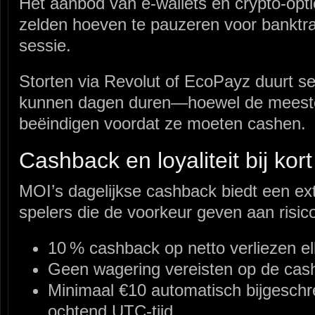
Het aanbod van e-wallets en crypto-opti
zelden hoeven te pauzeren voor banktra
sessie.
Storten via Revolut of EcoPayz duurt 
kunnen dagen duren—hoewel de meeste
beëindigen voordat ze moeten cashen.
Cashback en loyaliteit bij kort
MOI’s dagelijkse cashback biedt een extr
spelers die de voorkeur geven aan risic
10 % cashback op netto verliezen el
Geen wagering vereisten op de cas
Minimaal €10 automatisch bijgeschr
ochtend UTC‑tijd.