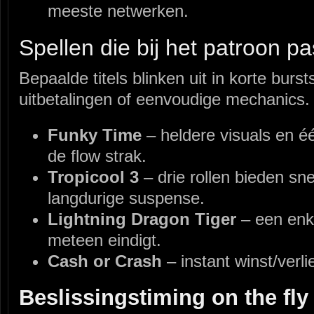
meeste netwerken.
Spellen die bij het patroon p
Bepaalde titels blinken uit in korte bur
uitbetalingen of eenvoudige mechanics. 
Funky Time
– heldere visuals en é
de flow strak.
Tropicool 3
– drie rollen bieden sne
langdurige suspense.
Lightning Dragon Tiger
– een enke
meteen eindigt.
Cash or Crash
– instant winst/verli
Beslissingstiming on the fly