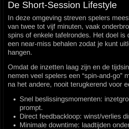
De Short‑Session Lifestyle
In deze omgeving streven spelers meest
van twee tot vijf minuten, vaak onderb
spins of enkele tafelrondes. Het doel is d
een near‑miss behalen zodat je kunt uitl
hangen.
Omdat de inzetten laag zijn en de tijdsi
nemen veel spelers een “spin‑and‑go” m
na het andere, nooit terugkerend voor 
Snel beslissingsmomenten: inzetgroo
prompt.
Direct feedbackloop: winst/verlies di
Minimale downtime: laadtijden onde