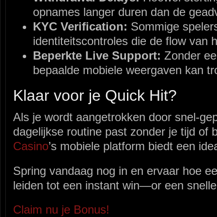
opnames langer duren dan de geadve
KYC Verification:
Sommige spelers
identiteitscontroles die de flow van
Beperkte Live Support:
Zonder een
bepaalde mobiele weergaven kan trou
Klaar voor je Quick Hit?
Als je wordt aangetrokken door snel‑ge
dagelijkse routine past zonder je tijd of 
Casino
’s mobiele platform biedt een idea
Spring vandaag nog in en ervaar hoe e
leiden tot een instant win—or een snelle
Claim nu je Bonus!