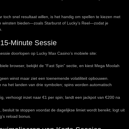
r toch snel resultaat willen, is het handig om spellen te kiezen met
ente winsten bieden—zoals Starburst of Lucky’s Reel—zodat je
n.
 15‑Minute Sessie
essie doorlopen op Lucky Max Casino’s mobiele site:
obiele browser, bekijkt de “Fast Spin” sectie, en kiest Mega Moolah
og geen winst maar ziet een toenemende volatiliteit opbouwen.
nde na het landen van drie symbolen; spins worden automatisch
tig, verhoogt inzet naar €1 per spin; landt een jackpot van €200 na
besluit te stoppen voordat de dagelijkse limiet wordt bereikt; logt uit
g’s reload bonus.