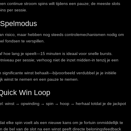
een continue stroom spins wilt tijdens een pauze; de meeste slots
ins per sessie.
e Spelmodus
van risico, maar hebben nog steeds controlemechanismen nodig om
el fondsen te verspillen.
 hoe lang je speelt—15 minuten is ideaal voor snelle bursts.
zetniveau per sessie; verhoog niet de inzet midden‑in tenzij je een
 significante winst behaalt—bijvoorbeeld verdubbel je je initiële
jk winst te nemen en een pauze te nemen.
Quick Win Loop
nel: winst → opwinding → spin → hoop → herhaal totdat je de jackpot
t elke spin voelt als een nieuwe kans om je fortuin onmiddellijk te
n de bel van de slot na een winst geeft directe beloningsfeedback