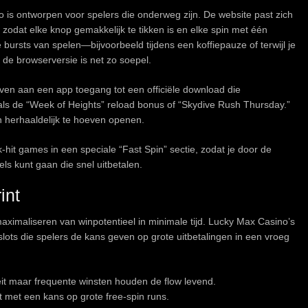
 is ontworpen voor spelers die onderweg zijn. De website past zich
 zodat elke knop gemakkelijk te tikken is en elke spin met één
bursts van spelen—bijvoorbeeld tijdens een koffiepauze of terwijl je
de browserversie is net zo soepel.
ven aan een app toegang tot een officiële download die
oals de “Week of Heights” reload bonus of “Skydive Rush Thursday.”
on herhaaldelijk te hoeven openen.
‑hit games in een speciale “Fast Spin” sectie, zodat je door de
els kunt gaan die snel uitbetalen.
int
ximaliseren van winpotentieel in minimale tijd. Lucky Max Casino’s
 slots die spelers de kans geven op grote uitbetalingen in een vroeg
iteit maar frequente winsten houden de flow levend.
t met een kans op grote free‑spin runs.