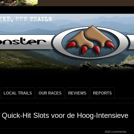
LOCAL TRAILS
OUR RACES
REVIEWS
REPORTS
Quick‑Hit Slots voor de Hoog‑Intensieve
Add comments