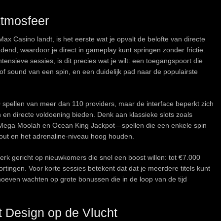
tmosfeer
Casino landt, is het eerste wat je opvalt de belofte van directe
dend, waardoor je direct in gameplay kunt springen zonder frictie.
tensieve sessies, is dit precies wat je wilt: een toegangspoort die
 of sound van een spin, en een duidelijk pad naar de populairste
0 spellen van meer dan 110 providers, maar de interface beperkt zich
n en directe voldoening bieden. Denk aan klassieke slots zoals
als Mega Moolah en Ocean King Jackpot—spellen die een enkele spin
out en het adrenaline‑niveau hoog houden.
rk gericht op nieuwkomers die snel een boost willen: tot €7.000
ortingen. Voor korte sessies betekent dat dat je meerdere titels kunt
 hoeven wachten op grote bonussen die in de loop van de tijd
st Design op de Vlucht