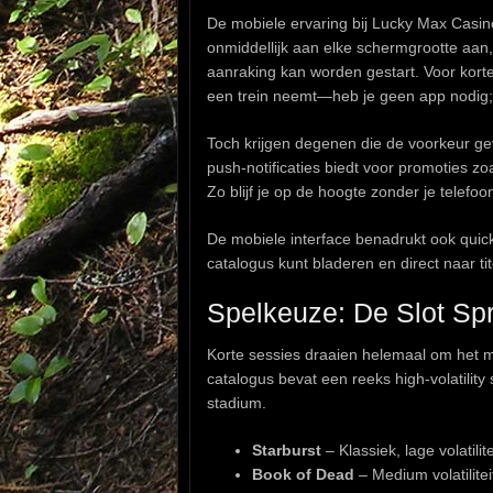
De mobiele ervaring bij Lucky Max Casino
onmiddellijk aan elke schermgrootte aan,
aanraking kan worden gestart. Voor korte 
een trein neemt—heb je geen app nodig; 
Toch krijgen degenen die de voorkeur ge
push‑notificaties biedt voor promoties z
Zo blijf je op de hoogte zonder je telefo
De mobiele interface benadrukt ook quick
catalogus kunt bladeren en direct naar tit
Spelkeuze: De Slot Spr
Korte sessies draaien helemaal om het ma
catalogus bevat een reeks high‑volatility
stadium.
Starburst
– Klassiek, lage volatil
Book of Dead
– Medium volatilitei