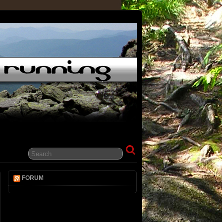
FORUM