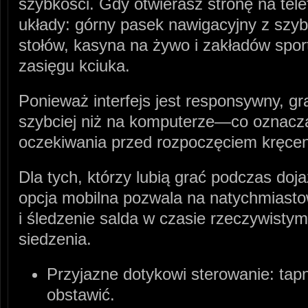
szybkości. Gdy otwierasz stronę na tele
układy: górny pasek nawigacyjny z szy
stołów, kasyna na żywo i zakładów sp
zasięgu kciuka.
Ponieważ interfejs jest responsywny, gra
szybciej niż na komputerze—co oznacz
oczekiwania przed rozpoczęciem kręcen
Dla tych, którzy lubią grać podczas doj
opcja mobilna pozwala na natychmiasto
i śledzenie salda w czasie rzeczywisty
siedzenia.
Przyjazne dotykowi sterowanie: tapni
obstawić.