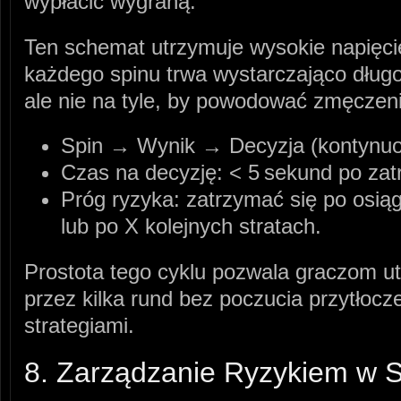
wypłacić wygraną.
Ten schemat utrzymuje wysokie napięci
każdego spinu trwa wystarczająco dług
ale nie na tyle, by powodować zmęczeni
Spin → Wynik → Decyzja (kontynuo
Czas na decyzję: < 5 sekund po za
Próg ryzyka: zatrzymać się po osiąg
lub po X kolejnych stratach.
Prostota tego cyklu pozwala graczom u
przez kilka rund bez poczucia przytłoc
strategiami.
8. Zarządzanie Ryzykiem w 