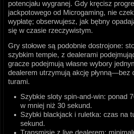
potencjału wygranej. Gdy kręcisz progr
jackpotowego od Microgaming, nie cze
wypłatę; obserwujesz, jak bębny opadają
się w czasie rzeczywistym.
Gry stołowe są podobnie dostrojone: sto
szybkim tempie, z dealerami podejmują
gracze podejmują własne wybory jedny
dealerem utrzymują akcję płynną—bez 
turami.
Szybkie sloty spin-and-win: ponad 
w mniej niż 30 sekund.
Szybki blackjack i ruletka: czas na 
sekund.
Transmisje z live dealerem: minimal