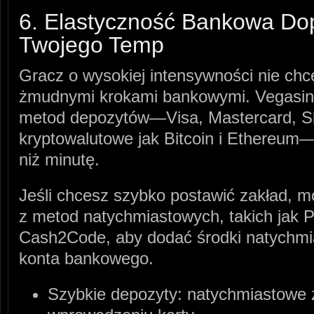
6. Elastyczność Bankowa D
Twojego Temp
Gracz o wysokiej intensywności nie chc
żmudnymi krokami bankowymi. Vegasino
metod depozytów—Visa, Mastercard, Skril
kryptowalutowe jak Bitcoin i Ethereum—
niż minutę.
Jeśli chcesz szybko postawić zakład, 
z metod natychmiastowych, takich jak 
Cash2Code, aby dodać środki natychmia
konta bankowego.
Szybkie depozyty: natychmiastowe 