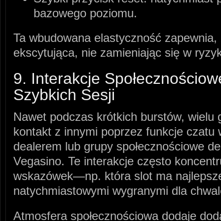
bazowego poziomu.
Ta wbudowana elastyczność zapewnia, 
ekscytująca, nie zamieniając się w ryz
9. Interakcje Społecznościo
Szybkich Sesji
Nawet podczas krótkich burstów, wielu 
kontakt z innymi poprzez funkcje czatu 
dealerem lub grupy społecznościowe 
Vegasino. Te interakcje często koncentr
wskazówek—np. która slot ma najlepsz
natychmiastowymi wygranymi dla chwale
Atmosfera społecznościowa dodaje do